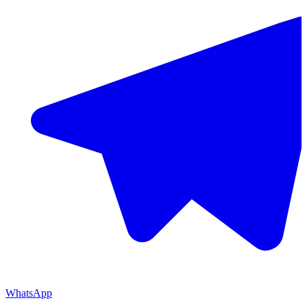
WhatsApp