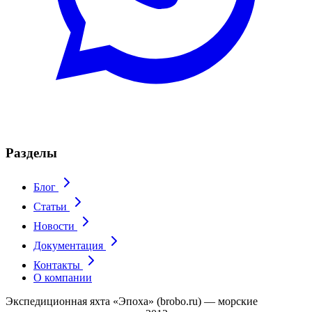
Разделы
Блог
Статьи
Новости
Документация
Контакты
О компании
Экспедиционная яхта «Эпоха» (brobo.ru) — морские