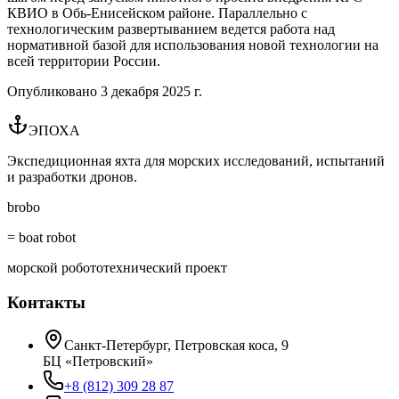
КВИО в Обь-Енисейском районе. Параллельно с
технологическим развертыванием ведется работа над
нормативной базой для использования новой технологии на
всей территории России.
Опубликовано
3 декабря 2025 г.
ЭПОХА
Экспедиционная яхта для морских исследований, испытаний
и разработки дронов.
brobo
= boat robot
морской робототехнический проект
Контакты
Санкт-Петербург, Петровская коса, 9
БЦ «Петровский»
+8 (812) 309 28 87