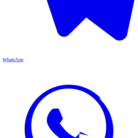
WhatsApp