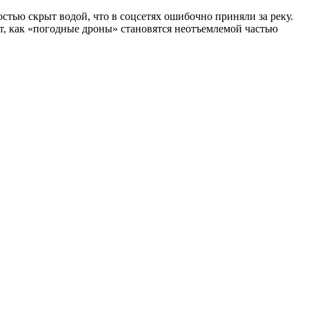
стью скрыт водой, что в соцсетях ошибочно приняли за реку.
 как «погодные дроны» становятся неотъемлемой частью