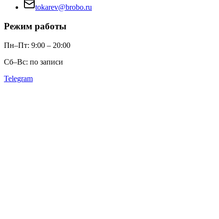
tokarev@brobo.ru
Режим работы
Пн–Пт: 9:00 – 20:00
Сб–Вс: по записи
Telegram