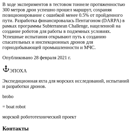
В ходе экспериментов в тестовом тоннеле протяженностью
300 метров дрон успешно прошел маршрут, сохраняя
позиционирование с ошибкой менее 0.5% от пройденного
пути. Разработка финансировалась Пентагоном (DARPA) в
рамках программы Subterranean Challenge, нацеленной на
создание роботов для работы в подземных условиях.
Успешные испытания открывают путь к созданию
спасательных и инспекционных дронов для
горнодобывающей промышленности и МЧС.
Опубликовано
28 февраля 2021 г.
ЭПОХА
Экспедиционная яхта для морских исследований, испытаний
и разработки дронов.
brobo
= boat robot
морской робототехнический проект
Контакты