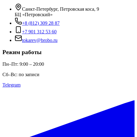
Санкт-Петербург, Петровская коса, 9
БЦ «Петровский»
+8 (812) 309 28 87
+7 901 312 53 60
tokarev@brobo.ru
Режим работы
Пн–Пт: 9:00 – 20:00
Сб–Вс: по записи
Telegram