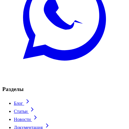
Разделы
Блог
Статьи
Новости
Документация