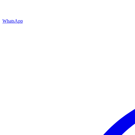
WhatsApp