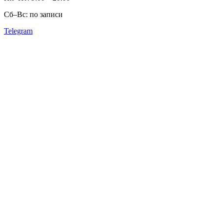
Сб–Вс: по записи
Telegram