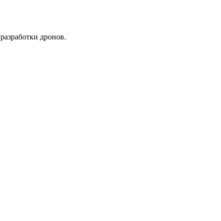
разработки дронов.