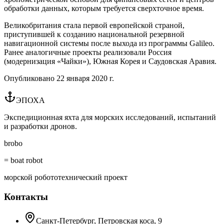
обработки данных, которым требуется сверхточное время.
Великобритания стала первой европейской страной,
приступившей к созданию национальной резервной
навигационной системы после выхода из программы Galileo.
Ранее аналогичные проекты реализовали Россия
(модернизация «Чайки»), Южная Корея и Саудовская Аравия.
Опубликовано
22 января 2020 г.
ЭПОХА
Экспедиционная яхта для морских исследований, испытаний
и разработки дронов.
brobo
= boat robot
морской робототехнический проект
Контакты
Санкт-Петербург, Петровская коса, 9