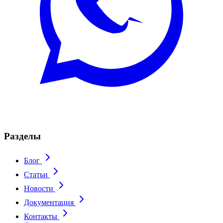
Разделы
Блог
Статьи
Новости
Документация
Контакты