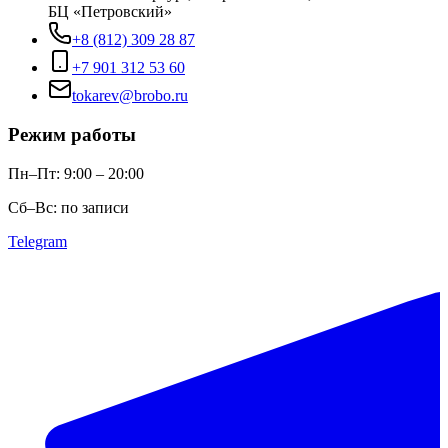
БЦ «Петровский»
+8 (812) 309 28 87
+7 901 312 53 60
tokarev@brobo.ru
Режим работы
Пн–Пт: 9:00 – 20:00
Сб–Вс: по записи
Telegram