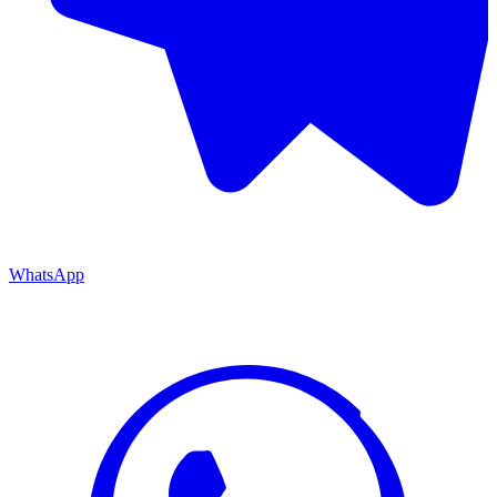
WhatsApp