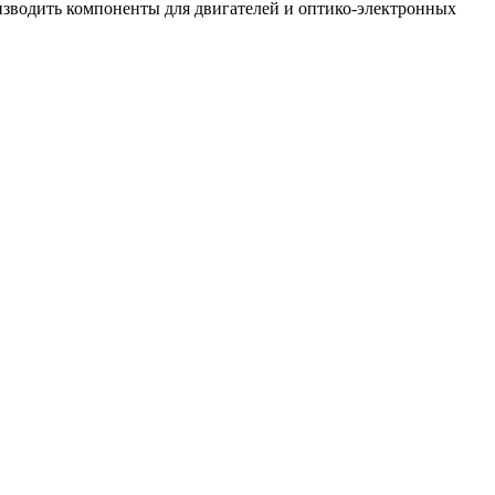
оизводить компоненты для двигателей и оптико-электронных