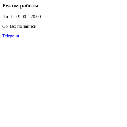
Режим работы
Пн–Пт: 9:00 – 20:00
Сб–Вс: по записи
Telegram