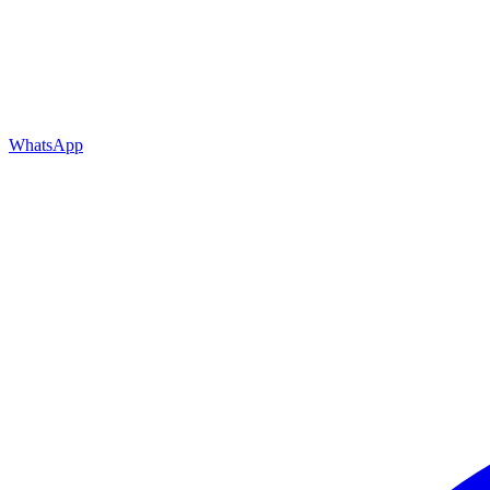
WhatsApp