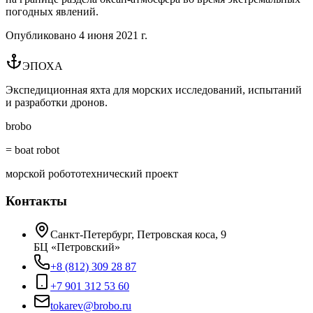
погодных явлений.
Опубликовано
4 июня 2021 г.
ЭПОХА
Экспедиционная яхта для морских исследований, испытаний
и разработки дронов.
brobo
= boat robot
морской робототехнический проект
Контакты
Санкт-Петербург, Петровская коса, 9
БЦ «Петровский»
+8 (812) 309 28 87
+7 901 312 53 60
tokarev@brobo.ru