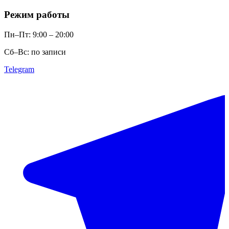
Режим работы
Пн–Пт: 9:00 – 20:00
Сб–Вс: по записи
Telegram