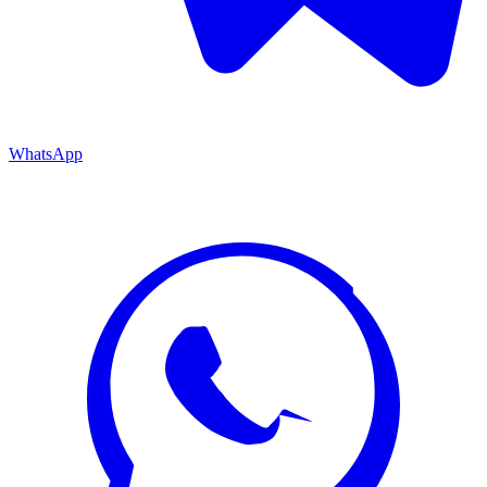
WhatsApp