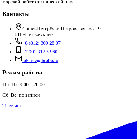
морской робототехнический проект
Контакты
Санкт-Петербург, Петровская коса, 9
БЦ «Петровский»
+8 (812) 309 28 87
+7 901 312 53 60
tokarev@brobo.ru
Режим работы
Пн–Пт: 9:00 – 20:00
Сб–Вс: по записи
Telegram