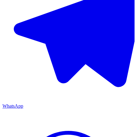
WhatsApp