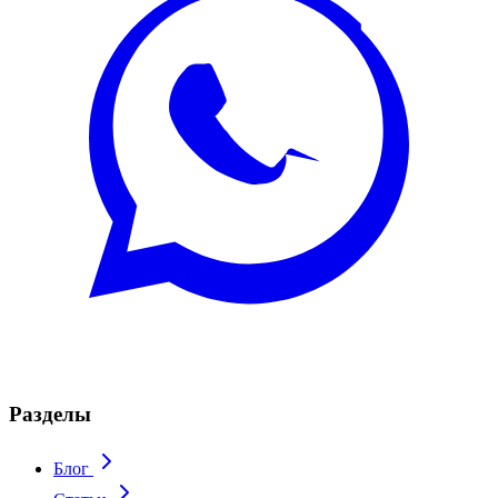
Разделы
Блог