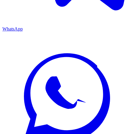
WhatsApp