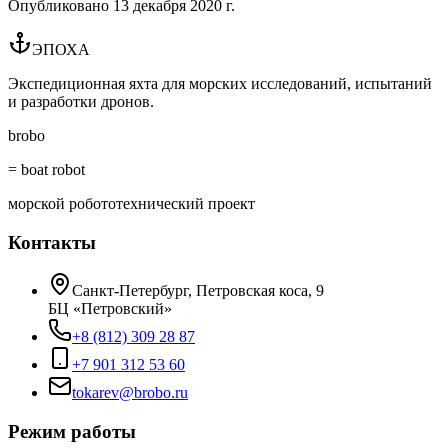
Опубликовано
13 декабря 2020 г.
ЭПОХА
Экспедиционная яхта для морских исследований, испытаний
и разработки дронов.
brobo
= boat robot
морской робототехнический проект
Контакты
Санкт-Петербург, Петровская коса, 9
БЦ «Петровский»
+8 (812) 309 28 87
+7 901 312 53 60
tokarev@brobo.ru
Режим работы