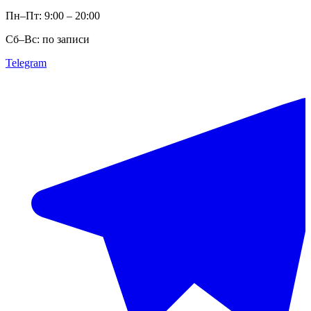
Пн–Пт: 9:00 – 20:00
Сб–Вс: по записи
Telegram