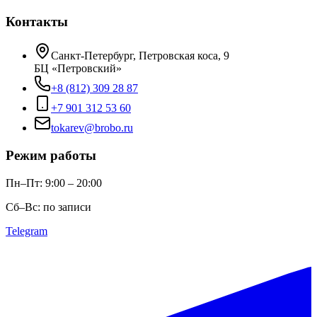
Контакты
Санкт-Петербург, Петровская коса, 9
БЦ «Петровский»
+8 (812) 309 28 87
+7 901 312 53 60
tokarev@brobo.ru
Режим работы
Пн–Пт: 9:00 – 20:00
Сб–Вс: по записи
Telegram