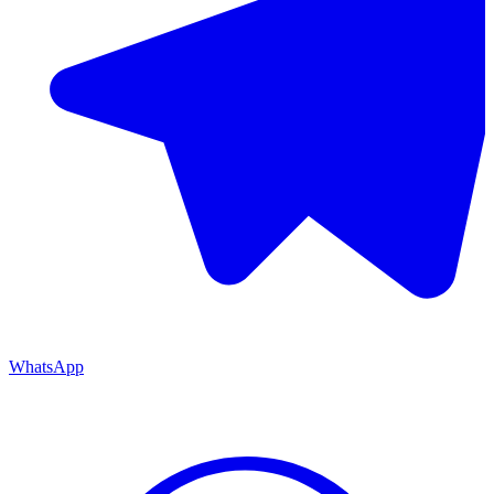
WhatsApp