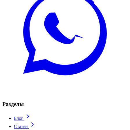
Разделы
Блог
Статьи