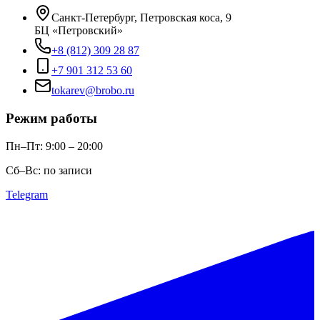
Санкт-Петербург, Петровская коса, 9
БЦ «Петровский»
+8 (812) 309 28 87
+7 901 312 53 60
tokarev@brobo.ru
Режим работы
Пн–Пт: 9:00 – 20:00
Сб–Вс: по записи
Telegram