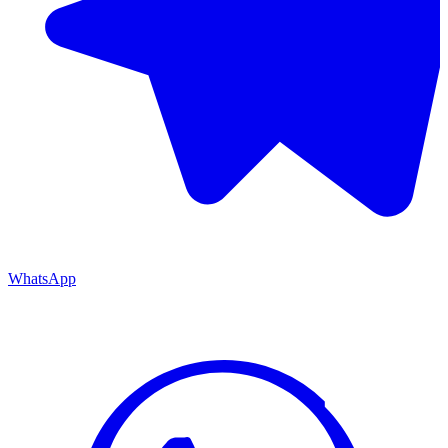
WhatsApp