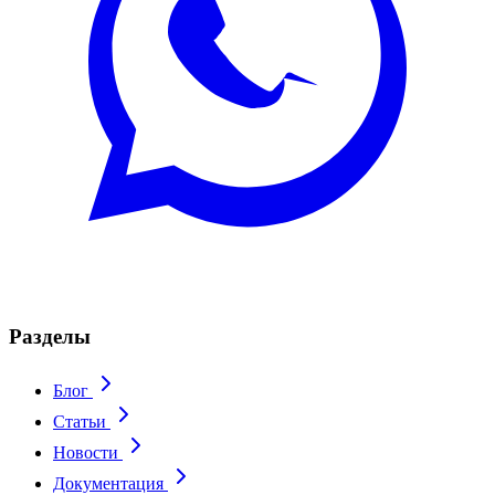
Разделы
Блог
Статьи
Новости
Документация