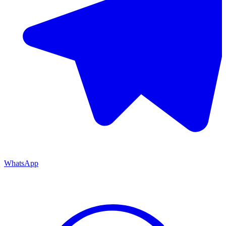
WhatsApp