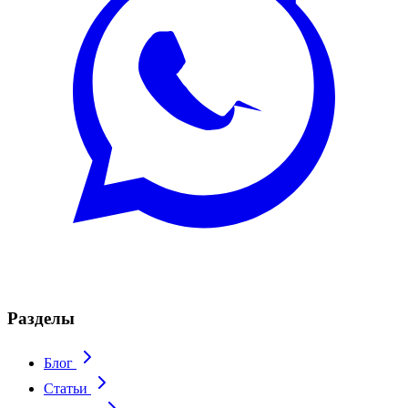
Разделы
Блог
Статьи