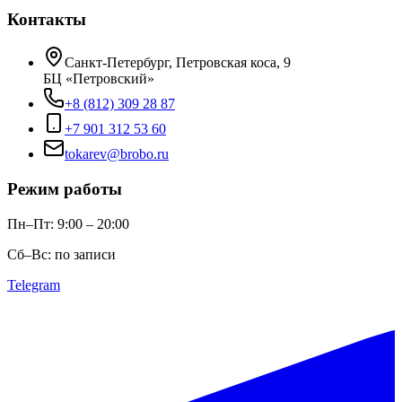
Контакты
Санкт-Петербург, Петровская коса, 9
БЦ «Петровский»
+8 (812) 309 28 87
+7 901 312 53 60
tokarev@brobo.ru
Режим работы
Пн–Пт: 9:00 – 20:00
Сб–Вс: по записи
Telegram