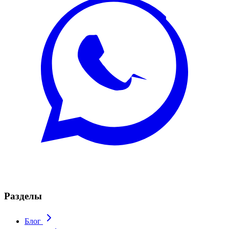
Разделы
Блог