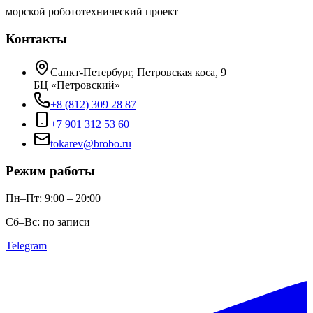
морской робототехнический проект
Контакты
Санкт-Петербург, Петровская коса, 9
БЦ «Петровский»
+8 (812) 309 28 87
+7 901 312 53 60
tokarev@brobo.ru
Режим работы
Пн–Пт: 9:00 – 20:00
Сб–Вс: по записи
Telegram