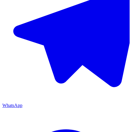
WhatsApp