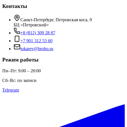
Контакты
Санкт-Петербург, Петровская коса, 9
БЦ «Петровский»
+8 (812) 309 28 87
+7 901 312 53 60
tokarev@brobo.ru
Режим работы
Пн–Пт: 9:00 – 20:00
Сб–Вс: по записи
Telegram