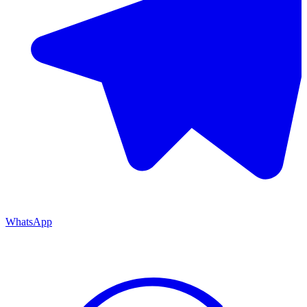
WhatsApp