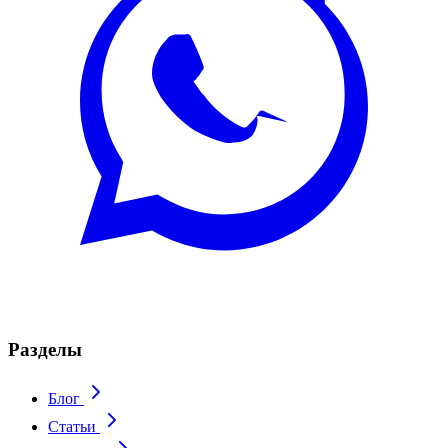
Разделы
Блог
Статьи