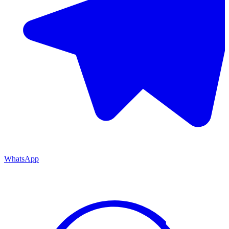
WhatsApp