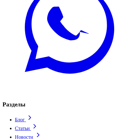
Разделы
Блог
Статьи
Новости