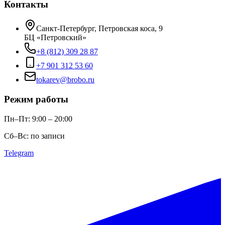
Контакты
Санкт-Петербург, Петровская коса, 9
БЦ «Петровский»
+8 (812) 309 28 87
+7 901 312 53 60
tokarev@brobo.ru
Режим работы
Пн–Пт: 9:00 – 20:00
Сб–Вс: по записи
Telegram