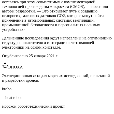
оставаясь при этом совместимым с комплементарной
технологией производства микросхем (CMOS), — пояснили
авторы разработки. — Это открывает путь к созданию
недорогих, массовых датчиков CO2, которые могут найти
применение в автомобильных системах вентиляции,
промышленной безопасности и персональных носимых
устройствах».
Дальнейшие исследования будут направлены на оптимизацию
структуры поглотителя и интеграцию считывающей
электроники на одном кристалле.
Опубликовано
25 января 2021 г.
ЭПОХА
Экспедиционная яхта для морских исследований, испытаний
и разработки дронов.
brobo
= boat robot
морской робототехнический проект