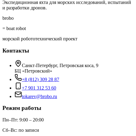
Экспедиционная яхта для морских исследований, испытаний
и разработки дронов.
brobo
= boat robot
морской робототехнический проект
Контакты
Санкт-Петербург, Петровская коса, 9
БЦ «Петровский»
+8 (812) 309 28 87
+7 901 312 53 60
tokarev@brobo.ru
Режим работы
Пн–Пт: 9:00 – 20:00
Сб–Вс: по записи