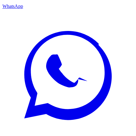
WhatsApp