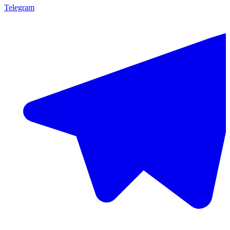
Telegram