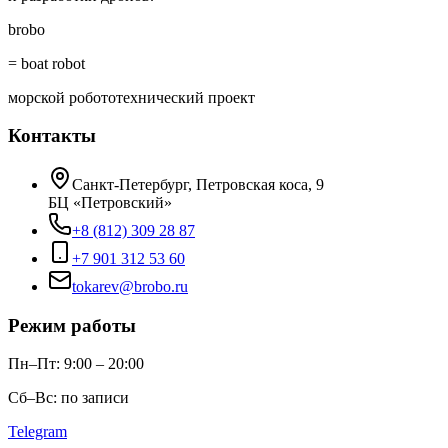
brobo
= boat robot
морской робототехнический проект
Контакты
Санкт-Петербург, Петровская коса, 9
БЦ «Петровский»
+8 (812) 309 28 87
+7 901 312 53 60
tokarev@brobo.ru
Режим работы
Пн–Пт: 9:00 – 20:00
Сб–Вс: по записи
Telegram