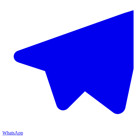
WhatsApp