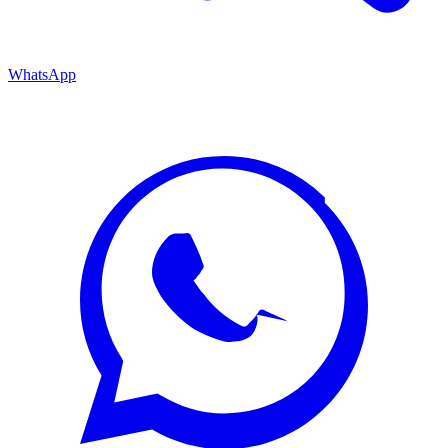
WhatsApp