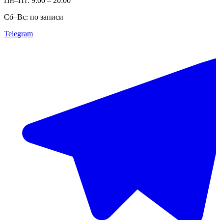
Пн–Пт: 9:00 – 20:00
Сб–Вс: по записи
Telegram