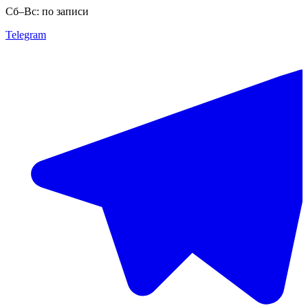
Сб–Вс: по записи
Telegram