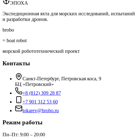
ЭПОХА
Экспедиционная яхта для морских исследований, испытаний
и разработки дронов.
brobo
= boat robot
морской робототехнический проект
Контакты
Санкт-Петербург, Петровская коса, 9
БЦ «Петровский»
+8 (812) 309 28 87
+7 901 312 53 60
tokarev@brobo.ru
Режим работы
Пн–Пт: 9:00 – 20:00