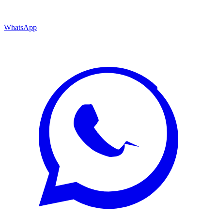
WhatsApp